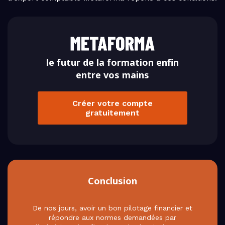
le futur de la formation enfin
entre vos mains
Créer votre compte
gratuitement
Conclusion
De nos jours, avoir un bon pilotage financier et
répondre aux normes demandées par