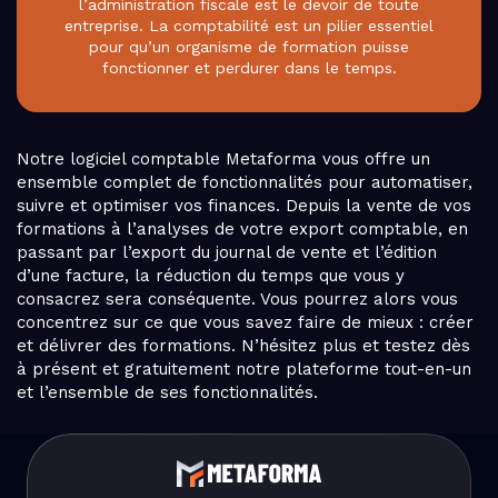
l’administration fiscale est le devoir de toute
entreprise. La comptabilité est un pilier essentiel
pour qu’un organisme de formation puisse
fonctionner et perdurer dans le temps.
Notre logiciel comptable Metaforma vous offre un
ensemble complet de fonctionnalités pour automatiser,
suivre et optimiser vos finances. Depuis la vente de vos
formations à l’analyses de votre export comptable, en
passant par l’export du journal de vente et l’édition
d’une facture, la réduction du temps que vous y
consacrez sera conséquente. Vous pourrez alors vous
concentrez sur ce que vous savez faire de mieux : créer
et délivrer des formations. N’hésitez plus et testez dès
à présent et gratuitement notre plateforme tout-en-un
et l’ensemble de ses fonctionnalités.