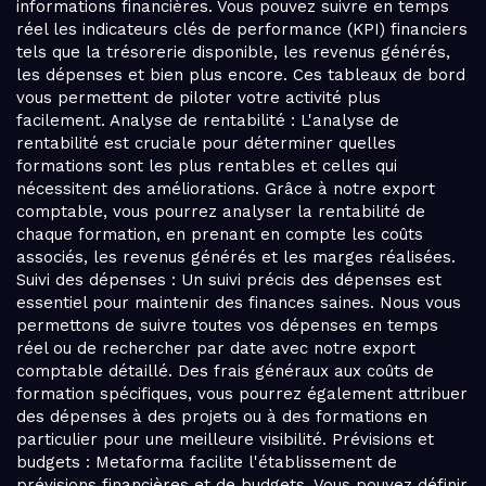
informations financières. Vous pouvez suivre en temps
réel les indicateurs clés de performance (KPI) financiers
tels que la trésorerie disponible, les revenus générés,
les dépenses et bien plus encore. Ces tableaux de bord
vous permettent de piloter votre activité plus
facilement. Analyse de rentabilité : L'analyse de
rentabilité est cruciale pour déterminer quelles
formations sont les plus rentables et celles qui
nécessitent des améliorations. Grâce à notre export
comptable, vous pourrez analyser la rentabilité de
chaque formation, en prenant en compte les coûts
associés, les revenus générés et les marges réalisées.
Suivi des dépenses : Un suivi précis des dépenses est
essentiel pour maintenir des finances saines. Nous vous
permettons de suivre toutes vos dépenses en temps
réel ou de rechercher par date avec notre export
comptable détaillé. Des frais généraux aux coûts de
formation spécifiques, vous pourrez également attribuer
des dépenses à des projets ou à des formations en
particulier pour une meilleure visibilité. Prévisions et
budgets : Metaforma facilite l'établissement de
prévisions financières et de budgets. Vous pouvez définir