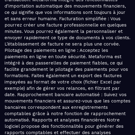
d'importation automatique des mouvements financiers,
ce qui signifie que vos informations sont toujours à jour
et sans erreur humaine. Facturation simplifiée : Vous
pourrez créer une facture professionnelle en quelques
minutes. Vous pourrez également la personnaliser et
envoyer rapidement ce type de documents à vos clients.
L’établissement de facture ne sera plus une corvée.
Pilotage des paiements en ligne : Acceptez les
paiements en ligne en toute sécurité. Metaforma est
intégré à des passerelles de paiement fiables, ce qui
facilite grandement le pilotage des paiements pour vos
formations. Faites également un export des factures
impayées au format de votre choix (fichier Excel par
exemple) afin de gérer vos relances, en filtrant par
date. Rapprochement bancaire automatisé : Suivez vos
mouvements financiers et assurez-vous que les comptes
bancaires correspondent aux enregistrements
comptables grâce à notre fonction de rapprochement
automatisé. Rapports et analyses financières Notre
logiciel propose des fonctionnalités pour générer des
rapports comptables et effectuer des analyses