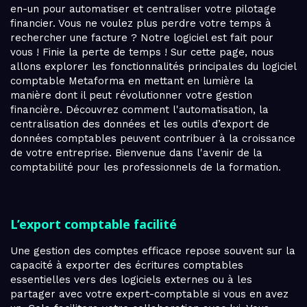
en-un pour automatiser et centraliser votre pilotage
financier. Vous ne voulez plus perdre votre temps à
rechercher une facture ? Notre logiciel est fait pour
vous ! Finie la perte de temps ! Sur cette page, nous
allons explorer les fonctionnalités principales du logiciel
comptable Metaforma en mettant en lumière la
manière dont il peut révolutionner votre gestion
financière. Découvrez comment l'automatisation, la
centralisation des données et les outils d’export de
données comptables peuvent contribuer à la croissance
de votre entreprise. Bienvenue dans l'avenir de la
comptabilité pour les professionnels de la formation.
L’export comptable facilité
Une gestion des comptes efficace repose souvent sur la
capacité à exporter des écritures comptables
essentielles vers des logiciels externes ou à les
partager avec votre expert-comptable si vous en avez