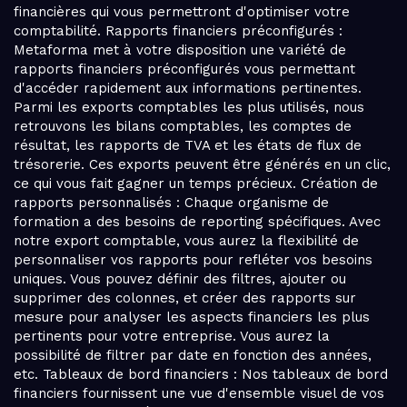
financières qui vous permettront d'optimiser votre
comptabilité. Rapports financiers préconfigurés :
Metaforma met à votre disposition une variété de
rapports financiers préconfigurés vous permettant
d'accéder rapidement aux informations pertinentes.
Parmi les exports comptables les plus utilisés, nous
retrouvons les bilans comptables, les comptes de
résultat, les rapports de TVA et les états de flux de
trésorerie. Ces exports peuvent être générés en un clic,
ce qui vous fait gagner un temps précieux. Création de
rapports personnalisés : Chaque organisme de
formation a des besoins de reporting spécifiques. Avec
notre export comptable, vous aurez la flexibilité de
personnaliser vos rapports pour refléter vos besoins
uniques. Vous pouvez définir des filtres, ajouter ou
supprimer des colonnes, et créer des rapports sur
mesure pour analyser les aspects financiers les plus
pertinents pour votre entreprise. Vous aurez la
possibilité de filtrer par date en fonction des années,
etc. Tableaux de bord financiers : Nos tableaux de bord
financiers fournissent une vue d'ensemble visuel de vos