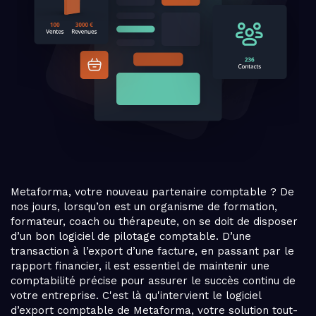
Metaforma, votre nouveau partenaire comptable ? De
nos jours, lorsqu’on est un organisme de formation,
formateur, coach ou thérapeute, on se doit de disposer
d’un bon logiciel de pilotage comptable. D’une
transaction à l’export d’une facture, en passant par le
rapport financier, il est essentiel de maintenir une
comptabilité précise pour assurer le succès continu de
votre entreprise. C'est là qu'intervient le logiciel
d’export comptable de Metaforma, votre solution tout-