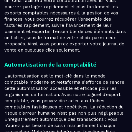
un. Cela facilitera votre collaboration avec lui. Vous
pourrez partager rapidement et plus facilement les
exports comptables nécessaires à la gestion de vos
finances. Vous pourrez récupérer l’ensemble des
factures rapidement, suivre l’avancement de leur
paiement et exporter l’ensemble de ces éléments dans
un fichier, sous le format de votre choix parmi ceux
proposés. Ainsi, vous pourrez exporter votre journal de
vente en quelques clics seulement.
Automatisation de la comptabilité
L'automatisation est le mot-clé dans le monde
comptable moderne et Metaforma s'efforce de rendre
cette automatisation accessible et efficace pour les
organismes de formation. Avec notre logiciel d’export
comptable, vous pouvez dire adieu aux tâches
comptables fastidieuses et répétitives. La réduction du
risque d’erreur humaine n’est pas non plus négligeable.
Enregistrement automatique des transactions : Vous
n’aurez plus besoin de saisir manuellement chaque
transaction. Metaforma intègre des fonctionnalités