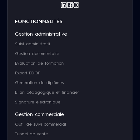
FONCTIONNALITÉS
Gestion administrative
Suivi administratif
Gestion documentaire
Evaluation de formation
Export EDOF
Génération de diplômes
Bilan pédagogique et financier
Signature électronique
Gestion commerciale
Outil de suivi commercial
Tunnel de vente