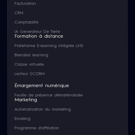
Facturation
CRM
Comptabilité
IA Generateur De Texte
Formation à distance
Plateforme E-learning intégrée LMS
Blended learning
Classe virtuelle
Lecteur SCORM
Émargement numérique
Feuille de présence dématérialisée
Marketing
Automatisation du marketing
Emailing
Programme d’affiliation