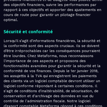
des objectifs financiers, suivre les performances par
rapport à ces objectifs et apporter des ajustements en
cours de route pour garantir un pilotage financier
optimal.
Sécurité et conformité
Lorsqu’il s’agit d’informations financières, la sécurité et
la conformité sont des aspects cruciaux. Ils se doivent
d’être irréprochables car les conséquences pourraient
être lourdes. Chez Metaforma, nous reconnaissons
l'importance de ces aspects et proposons des
fonctionnalités avancées pour garantir la sécurité et la
conformité de vos finances. Depuis le 1er janvier 2018,
les assujettis à la TVA qui enregistrent les paiements
des clients via un logiciel comptable devront utiliser un
logiciel conforme répondant à certaines conditions. Il
s'agit de conditions d'inaltérabilité, de sécurisation, de
conservation et d'archivage des données en vue du
contrôle de l'administration fiscale. Notre logiciel
d’export comptable Metaforma répond à ces conditions.