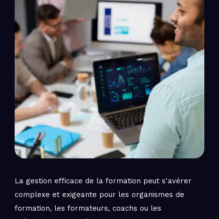
La gestion efficace de la formation peut s'avérer
complexe et exigeante pour les organismes de
formation, les formateurs, coachs ou les