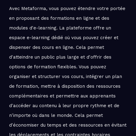
Avec Metaforma, vous pouvez étendre votre portée
en proposant des formations en ligne et des
modules d'e-learning. La plateforme offre un
espace e-learning dédié où vous pouvez créer et
dispenser des cours en ligne. Cela permet
d'atteindre un public plus large et d'offrir des
options de formation flexibles. Vous pouvez
organiser et structurer vos cours, intégrer un plan
de formation, mettre à disposition des ressources
complémentaires et permettre aux apprenants
d'accéder au contenu à leur propre rythme et de
n'importe où dans le monde. Cela permet
d'économiser du temps et des ressources en évitant
les déplacements et les contraintes horaires