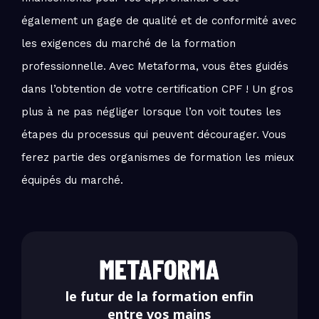
également un gage de qualité et de conformité avec
les exigences du marché de la formation
professionnelle. Avec Metaforma, vous êtes guidés
dans l’obtention de votre certification CPF ! Un gros
plus à ne pas négliger lorsque l’on voit toutes les
étapes du processus qui peuvent décourager. Vous
ferez partie des organismes de formation les mieux
équipés du marché.
le futur de la formation enfin
entre vos mains