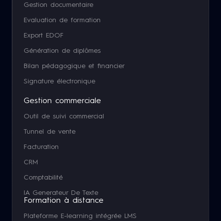
Gestion documentaire
Evaluation de formation
Export EDOF
Génération de diplômes
Bilan pédagogique et financier
Signature électronique
Gestion commerciale
Outil de suivi commercial
Tunnel de vente
Facturation
CRM
Comptabilité
IA Generateur De Texte
Formation à distance
Plateforme E-learning intégrée LMS