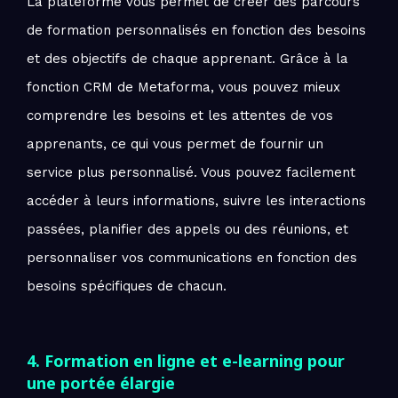
La plateforme vous permet de créer des parcours
de formation personnalisés en fonction des besoins
et des objectifs de chaque apprenant. Grâce à la
fonction CRM de Metaforma, vous pouvez mieux
comprendre les besoins et les attentes de vos
apprenants, ce qui vous permet de fournir un
service plus personnalisé. Vous pouvez facilement
accéder à leurs informations, suivre les interactions
passées, planifier des appels ou des réunions, et
personnaliser vos communications en fonction des
besoins spécifiques de chacun.
4. Formation en ligne et e-learning pour
une portée élargie