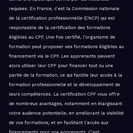
requises. En France, c'est la Commission nationale
de la certification professionnelle (CNCP) qui est
responsable de la certification des formations
éligibles au CPF. Une fois certifié, l'organisme de
formation peut proposer ses formations éligibles au
financement via le CPF. Les apprenants peuvent
alors utiliser leur CPF pour financer tout ou une
partie de la formation, ce qui facilite leur accès à la
formation professionnelle et le développement de
leurs compétences. La certification CPF vous offre
de nombreux avantages, notamment en élargissant
votre audience potentielle, en améliorant la visibilité
de vos formations, et en facilitant l'accès aux
financements pour vos apprenants. C'est