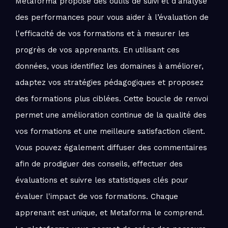
Metaforma propose des outils de suivi et d'analyse
des performances pour vous aider à l’évaluation de
l'efficacité de vos formations et à mesurer les
progrès de vos apprenants. En utilisant ces
données, vous identifiez les domaines à améliorer,
adaptez vos stratégies pédagogiques et proposez
des formations plus ciblées. Cette boucle de renvoi
permet une amélioration continue de la qualité des
vos formations et une meilleure satisfaction client.
Vous pouvez également diffuser des commentaires
afin de prodiguer des conseils, effectuer des
évaluations et suivre les statistiques clés pour
évaluer l'impact de vos formations. Chaque
apprenant est unique, et Metaforma le comprend.