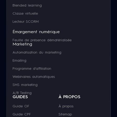
Blended learning
Classe virtuelle
Lecteur SCORM
Émargement numérique
Feuille de présence dématérialisée
Marketing
Automatisation du marketing
Emailing
Programme d’affiliation
Webinaires automatiques
SMS marketing
A/B Testing
GUIDES
À PROPOS
Guide OF
À propos
Guide CPF
Sitemap