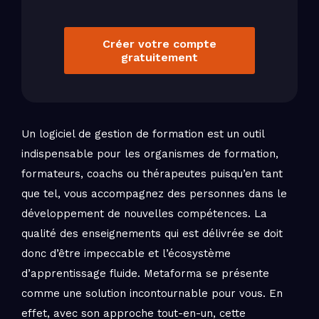
Créer votre compte
gratuitement
Un logiciel de gestion de formation est un outil
indispensable pour les organismes de formation,
formateurs, coachs ou thérapeutes puisqu’en tant
que tel, vous accompagnez des personnes dans le
développement de nouvelles compétences. La
qualité des enseignements qui est délivrée se doit
donc d’être impeccable et l’écosystème
d’apprentissage fluide. Metaforma se présente
comme une solution incontournable pour vous. En
effet, avec son approche tout-en-un, cette