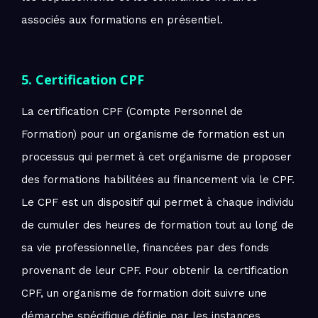
associés aux formations en présentiel.
5. Certification CPF
La certification CPF (Compte Personnel de
Formation) pour un organisme de formation est un
processus qui permet à cet organisme de proposer
des formations habilitées au financement via le CPF.
Le CPF est un dispositif qui permet à chaque individu
de cumuler des heures de formation tout au long de
sa vie professionnelle, financées par des fonds
provenant de leur CPF. Pour obtenir la certification
CPF, un organisme de formation doit suivre une
démarche spécifique définie par les instances