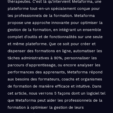
thérapeutes. C'est là qu'intervient Metaforma, une
plateforme tout-en-un spécialement conçue pour
les professionnels de la formation. Metaforma
propose une approche innovante pour optimiser la
gestion de la formation, en intégrant un ensemble
complet d'outils et de fonctionnalités sur une seule
et même plateforme. Que ce soit pour créer et
dispenser des formations en ligne, automatiser les
tâches administratives à 90%, personnaliser les
parcours d'apprentissage, ou encore analyser les
performances des apprenants, Metaforma répond
aux besoins des formateurs, coachs et organismes
de formation de manière efficace et intuitive. Dans
cet article, nous verrons 5 façons dont un logiciel tel
que Metaforma peut aider les professionnels de la
formation à optimiser la gestion de leurs