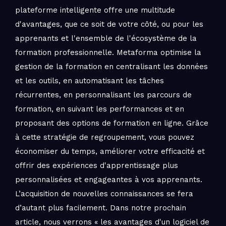
plateforme intelligente offre une multitude
d'avantages, que ce soit de votre côté, ou pour les
apprenants et l'ensemble de l'écosystème de la
formation professionnelle. Metaforma optimise la
gestion de la formation en centralisant les données
et les outils, en automatisant les tâches
récurrentes, en personnalisant les parcours de
formation, en suivant les performances et en
proposant des options de formation en ligne. Grâce
à cette stratégie de regroupement, vous pouvez
économiser du temps, améliorer votre efficacité et
offrir des expériences d'apprentissage plus
personnalisées et engageantes à vos apprenants.
L’acquisition de nouvelles connaissances se fera
d’autant plus facilement. Dans notre prochain
article, nous verrons « les avantages d'un logiciel de