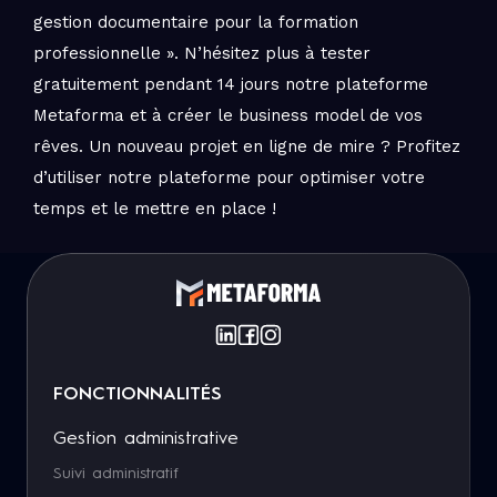
gestion documentaire pour la formation
professionnelle ». N’hésitez plus à tester
gratuitement pendant 14 jours notre plateforme
Metaforma et à créer le business model de vos
rêves. Un nouveau projet en ligne de mire ? Profitez
d’utiliser notre plateforme pour optimiser votre
temps et le mettre en place !
FONCTIONNALITÉS
Gestion administrative
Suivi administratif