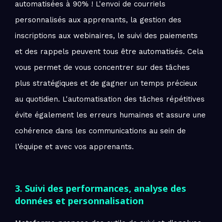
automatisées à 90% ! L'envoi de courriels
personnalisés aux apprenants, la gestion des
inscriptions aux webinaires, le suivi des paiements
et des rappels peuvent tous être automatisés. Cela
vous permet de vous concentrer sur des tâches
plus stratégiques et de gagner un temps précieux
au quotidien. L'automatisation des tâches répétitives
évite également les erreurs humaines et assure une
cohérence dans les communications au sein de
l’équipe et avec vos apprenants.
3. Suivi des performances, analyse des
données et personnalisation