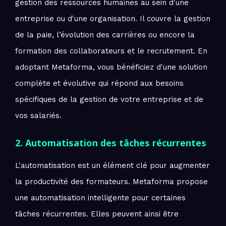
gestion des ressources humaines au sein d'une
entreprise ou d'une organisation. Il couvre la gestion
de la paie, l’évolution des carrières ou encore la
formation des collaborateurs et le recrutement. En
adoptant Metaforma, vous bénéficiez d'une solution
complète et évolutive qui répond aux besoins
spécifiques de la gestion de votre entreprise et de
vos salariés.
2. Automatisation des tâches récurrentes
L'automatisation est un élément clé pour augmenter
la productivité des formateurs. Metaforma propose
une automatisation intelligente pour certaines
tâches récurrentes. Elles peuvent ainsi être