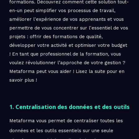
formations. Découvrez comment cette solution tout-
en-un peut simplifier vos processus de travail,
améliorer l'expérience de vos apprenants et vous
permettre de vous concentrer sur l'essentiel de vos
projets : offrir des formations de qualité,
développer votre activité et optimiser votre budget
! En tant que professionnel de la formation, vous
voulez révolutionner l’approche de votre gestion ?
Metaforma peut vous aider ! Lisez la suite pour en
savoir plus !
1. Centralisation des données et des outils
Metaforma vous permet de centraliser toutes les
données et les outils essentiels sur une seule