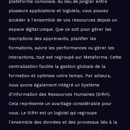
plateforme conviviale. Au lieu de jongler entre
plusieurs applications et logiciels, vous pouvez
accéder à l'ensemble de vos ressources depuis un
espace digital unique. Que ce soit pour gérer les
inscriptions des apprenants, planifier les
formations, suivre les performances ou gérer les
interactions, tout est regroupé sur Metaforma. Cette
centralisation facilite la gestion globale de la
formation et optimise votre temps. Par ailleurs,
nous avons également intégré un Système
d'Information des Ressources Humaines (SIRH).
Cela représente un avantage considérable pour
vous. Le SIRH est un logiciel qui regroupe
l'ensemble des données et des processus liés à la