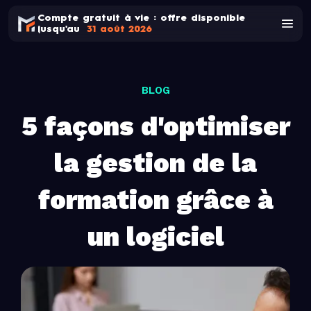
Compte gratuit à vie : offre disponible
jusqu'au
31 août 2026
BLOG
5 façons d'optimiser
la gestion de la
formation grâce à
un logiciel