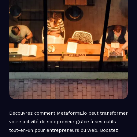
Découvrez comment Metaforma.io peut transformer
votre activité de solopreneur grâce à ses outils
tout-en-un pour entrepreneurs du web. Boostez