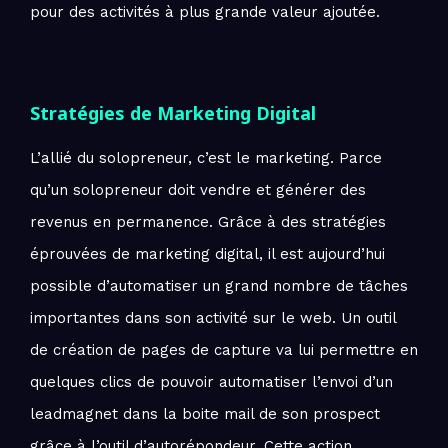
pour des activités à plus grande valeur ajoutée.
Stratégies de Marketing Digital
L’allié du solopreneur, c’est le marketing. Parce
qu’un solopreneur doit vendre et générer des
revenus en permanence. Grâce à des stratégies
éprouvées de marketing digital, il est aujourd’hui
possible d’automatiser un grand nombre de tâches
importantes dans son activité sur le web. Un outil
de création de pages de capture va lui permettre en
quelques clics de pouvoir automatiser l’envoi d’un
leadmagnet dans la boite mail de son prospect
grâce à l’outil d’autorépondeur. Cette action