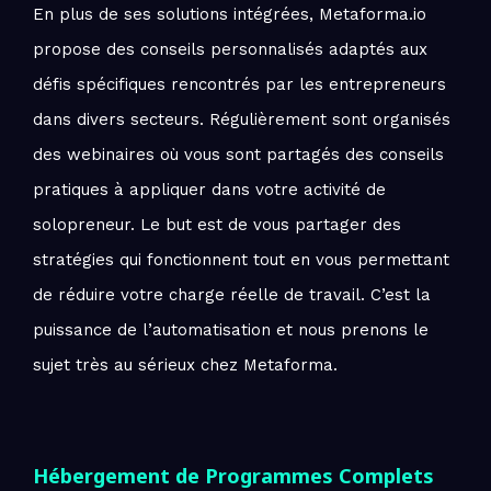
En plus de ses solutions intégrées, Metaforma.io
propose des conseils personnalisés adaptés aux
défis spécifiques rencontrés par les entrepreneurs
dans divers secteurs. Régulièrement sont organisés
des webinaires où vous sont partagés des conseils
pratiques à appliquer dans votre activité de
solopreneur. Le but est de vous partager des
stratégies qui fonctionnent tout en vous permettant
de réduire votre charge réelle de travail. C’est la
puissance de l’automatisation et nous prenons le
sujet très au sérieux chez Metaforma.
Hébergement de Programmes Complets