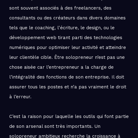
sont souvent associés à des freelancers, des
consultants ou des créateurs dans divers domaines
tels que le coaching, l'écriture, le design, ou le
développement web tirant parti des technologies
numériques pour optimiser leur activité et atteindre
leur clientèle cible. Être solopreneur n’est pas une
chose aisée car l’entrepreneur a la charge de
l’intégralité des fonctions de son entreprise. Il doit
assurer tous les postes et n’a pas vraiment le droit
à l’erreur.
C’est la raison pour laquelle les outils qui font partie
de son arsenal sont très importants. Un
solopreneur ambitieux recherche la croissance à