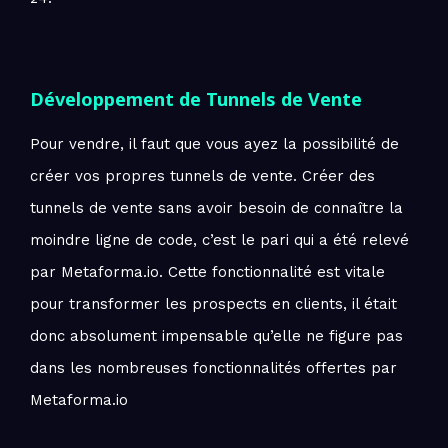
Développement de Tunnels de Vente
Pour vendre, il faut que vous ayez la possibilité de
créer vos propres tunnels de vente. Créer des
tunnels de vente sans avoir besoin de connaître la
moindre ligne de code, c’est le pari qui a été relevé
par Metaforma.io. Cette fonctionnalité est vitale
pour transformer les prospects en clients, il était
donc absolument impensable qu’elle ne figure pas
dans les nombreuses fonctionnalités offertes par
Metaforma.io