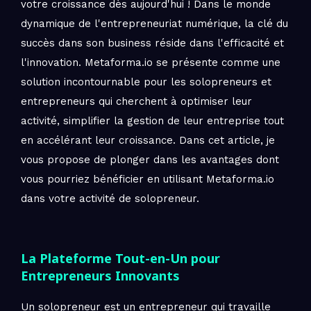
votre croissance dès aujourd'hui ! Dans le monde
dynamique de l'entrepreneuriat numérique, la clé du
succès dans son business réside dans l'efficacité et
l'innovation. Metaforma.io se présente comme une
solution incontournable pour les solopreneurs et
entrepreneurs qui cherchent à optimiser leur
activité, simplifier la gestion de leur entreprise tout
en accélérant leur croissance. Dans cet article, je
vous propose de plonger dans les avantages dont
vous pourriez bénéficier en utilisant Metaforma.io
dans votre activité de solopreneur.
La Plateforme Tout-en-Un pour
Entrepreneurs Innovants
Un solopreneur est un entrepreneur qui travaille