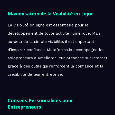
Maximisation de la Visibilité en Ligne
La visibilité en ligne est essentielle pour le
développement de toute activité numérique. Mais
au-delà de la simple visibilité, il est important
d’inspirer confiance. Metaforma.io accompagne les
solopreneurs à améliorer leur présence sur internet
grâce à des outils qui renforcent la confiance et la
crédibilité de leur entreprise.
Conseils Personnalisés pour
Entrepreneurs