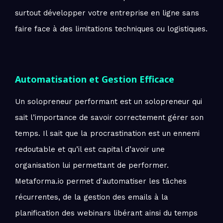
surtout développer votre entreprise en ligne sans
faire face à des limitations techniques ou logistiques.
Automatisation et Gestion Efficace
Un solopreneur performant est un solopreneur qui
sait l’importance de savoir correctement gérer son
temps. Il sait que la procrastination est un ennemi
redoutable et qu’il est capital d’avoir une
organisation lui permettant de performer.
Metaforma.io permet d'automatiser les tâches
récurrentes, de la gestion des emails à la
planification des webinars libérant ainsi du temps