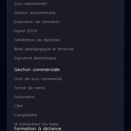
Suivi administratif
Gestion documentaire
Evaluation de formation
Export EDOF
Génération de diplômes
Bilan pédagogique et financier
Signature électronique
Gestion commerciale
Outil de suivi commercial
Tunnel de vente
Facturation
CRM
Comptabilité
IA Generateur De Texte
Formation à distance