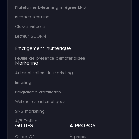
Plateforme E-learning intégrée LMS
Blended learning
Classe virtuelle
Lecteur SCORM
Émargement numérique
Feuille de présence dématérialisée
Marketing
Automatisation du marketing
Emailing
Programme d’affiliation
Webinaires automatiques
SMS marketing
A/B Testing
GUIDES
À PROPOS
Guide OF
À propos