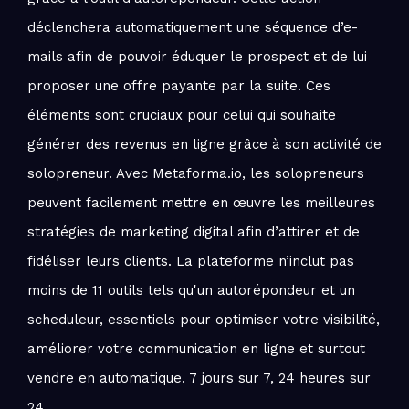
déclenchera automatiquement une séquence d’e-
mails afin de pouvoir éduquer le prospect et de lui
proposer une offre payante par la suite. Ces
éléments sont cruciaux pour celui qui souhaite
générer des revenus en ligne grâce à son activité de
solopreneur. Avec Metaforma.io, les solopreneurs
peuvent facilement mettre en œuvre les meilleures
stratégies de marketing digital afin d’attirer et de
fidéliser leurs clients. La plateforme n’inclut pas
moins de 11 outils tels qu'un autorépondeur et un
scheduleur, essentiels pour optimiser votre visibilité,
améliorer votre communication en ligne et surtout
vendre en automatique. 7 jours sur 7, 24 heures sur
24.