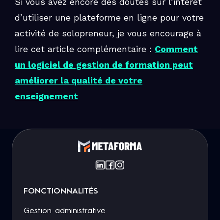
Si vous avez encore des doutes sur l’intérêt
d’utiliser une plateforme en ligne pour votre
activité de solopreneur, je vous encourage à
lire cet article complémentaire :
Comment
un logiciel de gestion de formation peut
améliorer la qualité de votre
enseignement
FONCTIONNALITÉS
Gestion administrative