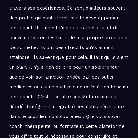
travers ses expériences. Ce sont d’ailleurs souvent
des profils qui sont attirés par le développement
personnel. Ils aiment l’idée de s’améliorer et de
pouvoir profiter des fruits de leur propre croissance
personnelle. Ils ont des objectifs qu’ils aiment
atteindre. Ils savent que pour cela, il faut qu’ils aient
un plan. Il n’y a rien de pire pour un solopreneur
que de voir son ambition bridée par des outils
médiocres ou qui ne sont pas adaptés à ses besoins
personnels. C’est à ce titre que Metaforma.io a
décidé d’intégrer l’intégralité des outils nécessaire
dans le quotidien du solopreneur. Que vous soyez
coach, thérapeute, ou formateur, cette plateforme
vous offre tout le nécessaire pour construire et