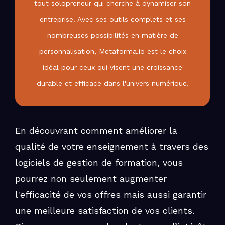
tout solopreneur qui cherche à dynamiser son
entreprise. Avec ses outils complets et ses
nombreuses possibilités en matière de
personnalisation, Metaforma.io est le choix
idéal pour ceux qui visent une croissance
durable et efficace dans l'univers numérique.
En découvrant comment améliorer la
qualité de votre enseignement à travers des
logiciels de gestion de formation, vous
pourrez non seulement augmenter
l'efficacité de vos offres mais aussi garantir
une meilleure satisfaction de vos clients.