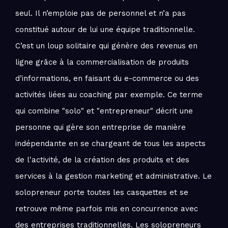
seul. Il n’emploie pas de personnel et n’a pas
constitué autour de lui une équipe traditionnelle.
C’est un loup solitaire qui génère des revenus en
ligne grâce à la commercialisation de produits
d’informations, en faisant du e-commerce ou des
activités liées au coaching par exemple. Ce terme
qui combine "solo" et "entrepreneur" décrit une
personne qui gère son entreprise de manière
indépendante en se chargeant de tous les aspects
de l'activité, de la création des produits et des
services à la gestion marketing et administrative. Le
solopreneur porte toutes les casquettes et se
retrouve même parfois mis en concurrence avec
des entreprises traditionnelles. Les solopreneurs