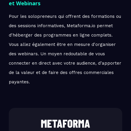
et Webinars
Pour les solopreneurs qui offrent des formations ou
des sessions informatives, Metaforma.io permet
d'héberger des programmes en ligne complets.
Vous allez également être en mesure d'organiser
des webinars. Un moyen redoutable de vous
connecter en direct avec votre audience, d’apporter
de la valeur et de faire des offres commerciales
payantes.