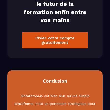
le futur de la
formation enfin entre
vos mains
Créer votre compte
gratuitement
Conclusion
Metaforma.io est bien plus qu'une simple
plateforme, c'est un partenaire stratégique pour