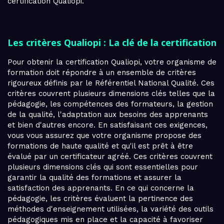
certification Qualiopi.
Les critères Qualiopi : La clé de la certification
Pour obtenir la certification Qualiopi, votre organisme de
formation doit répondre à un ensemble de critères
rigoureux définis par le Référentiel National Qualité. Ces
critères couvrent plusieurs dimensions clés telles que la
pédagogie, les compétences des formateurs, la gestion
de la qualité, l'adaptation aux besoins des apprenants
et bien d'autres encore. En satisfaisant ces exigences,
vous vous assurez que votre organisme propose des
formations de haute qualité et qu'il est prêt à être
évalué par un certificateur agréé. Ces critères couvrent
plusieurs dimensions clés qui sont essentielles pour
garantir la qualité des formations et assurer la
satisfaction des apprenants. En ce qui concerne la
pédagogie, les critères évaluent la pertinence des
méthodes d'enseignement utilisées, la variété des outils
pédagogiques mis en place et la capacité à favoriser