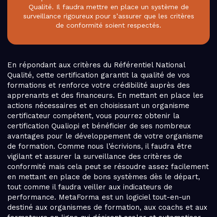
Qualité. Il faudra mettre en place un système de
surveillance rigoureux pour s’assurer que les critères
de conformité soient respectés.
En répondant aux critères du Référentiel National
Qualité, cette certification garantit la qualité de vos
formations et renforce votre crédibilité auprès des
apprenants et des financeurs. En mettant en place les
actions nécessaires et en choisissant un organisme
certificateur compétent, vous pourrez obtenir la
certification Qualiopi et bénéficier de ses nombreux
avantages pour le développement de votre organisme
de formation. Comme nous l’écrivions, il faudra être
vigilant et assurer la surveillance des critères de
conformité mais cela peut se résoudre assez facilement
en mettant en place de bons systèmes dès le départ,
tout comme il faudra veiller aux indicateurs de
performance. MetaForma est un logiciel tout-en-un
destiné aux organismes de formation, aux coachs et aux