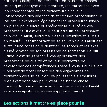
critères Qualiopi et se déroulera en plusieurs phases
telles que l'analyse documentaire, les entretiens avec
les responsables et les formateurs ainsi que
l'observation des séances de formation professionnelle.
L'auditeur examinera également les procédures mises
en place pour suivre et améliorer la qualité de vos
prestations. Il est vrai qu’il peut être un peu stressant
de vivre un audit, surtout si c’est la première fois. Mais
en réalité, il est important de se souvenir que l'audit est
surtout une occasion d'identifier les forces et les axes
d'amélioration de son organisme de formation. Le but
ultime, c’est de garantir à vos apprenants des
prestations de qualité et de leur permettre de
développer des compétences grâce à vous. Pour l’audit,
il permet de tirer l’ensemble des organismes de
formation vers le haut en les poussant à s’améliorer.
N’en ayez donc pas peur, c’est une bonne chose.
Lorsque le moment sera venu, préparez-vous à l’audit
sans vous ajouter de stress supplémentaire !
Les actions à mettre en place pour la