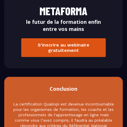
le futur de la formation enfin
entre vos mains
S'inscrire au webinaire
gratuitement
Conclusion
La certification Qualiopi est devenue incontournable
pour les organismes de formation, les coachs et les
professionnels de l'apprentissage en ligne mais
comme vous l’avez compris, il faudra au préalable
répondre aux critères du Référentiel National