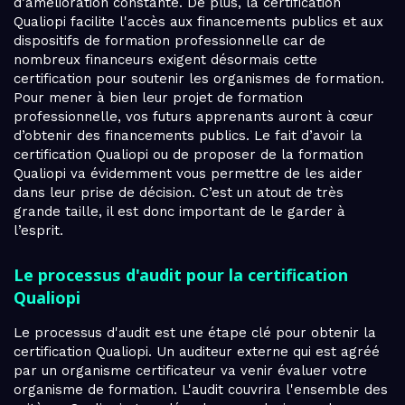
d’amélioration constante. De plus, la certification
Qualiopi facilite l'accès aux financements publics et aux
dispositifs de formation professionnelle car de
nombreux financeurs exigent désormais cette
certification pour soutenir les organismes de formation.
Pour mener à bien leur projet de formation
professionnelle, vos futurs apprenants auront à cœur
d’obtenir des financements publics. Le fait d’avoir la
certification Qualiopi ou de proposer de la formation
Qualiopi va évidemment vous permettre de les aider
dans leur prise de décision. C’est un atout de très
grande taille, il est donc important de le garder à
l’esprit.
Le processus d'audit pour la certification
Qualiopi
Le processus d'audit est une étape clé pour obtenir la
certification Qualiopi. Un auditeur externe qui est agréé
par un organisme certificateur va venir évaluer votre
organisme de formation. L'audit couvrira l'ensemble des