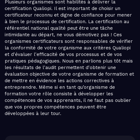
Plusieurs organismes sont habilités à délivrer la
certification Qualiopi. Il est important de choisir un
certificateur reconnu et digne de confiance pour mener
à bien le processus de certification. La certification au
référentiel national qualité peut être une tâche
intimidante au départ, ne vous démotivez pas ! Ces
organismes certificateurs sont responsables de vérifier
la conformité de votre organisme aux critères Qualiopi
et d'évaluer l'efficacité de vos processus et de vos
pratiques pédagogiques. Nous en parlions plus tôt mais
les résultats de l'audit permettent d'obtenir une
évaluation objective de votre organisme de formation et
de mettre en évidence les actions correctives à
entreprendre. Même si en tant qu’organisme de
formation votre rôle consiste à développer les
compétences de vos apprenants, il ne faut pas oublier
que vos propres compétences peuvent être
développées à leur tour.