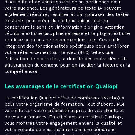
d’actualité et de vous assurer de sa pertinence pour
votre audience. Les générateurs de texte IA peuvent
également réécrire, résumer et paraphraser des textes
existants pour créer du contenu unique tout en
conservant le sens et l'information d'origine. Attention,
l’écriture est une discipline sérieuse et le plagiat est une
pratique que nous ne recommandons pas. Ces outils
intègrent des fonctionnalités spécifiques pour améliorer
votre référencement sur le web (SEO) telles que
l'utilisation de mots-clés, la densité des mots-clés et la
structuration du contenu pour en faciliter la lecture et la
compréhension.
Les avantages de la certification Qualiopi
La certification Qualiopi offre de nombreux avantages
pour votre organisme de formation. Tout d'abord, elle
va renforcer votre crédibilité auprès de vos clients et
de vos partenaires. En affichant le certificat Qualiopi,
vous montrez votre engagement envers la qualité et
votre volonté de vous inscrire dans une démarche