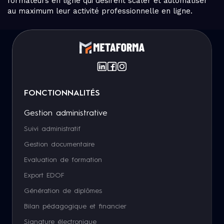
formateurs en ligne qui désirent scaler et automatiser
au maximum leur activité professionnelle en ligne.
FONCTIONNALITÉS
Gestion administrative
Suivi administratif
Gestion documentaire
Evaluation de formation
Export EDOF
Génération de diplômes
Bilan pédagogique et financier
Signature électronique