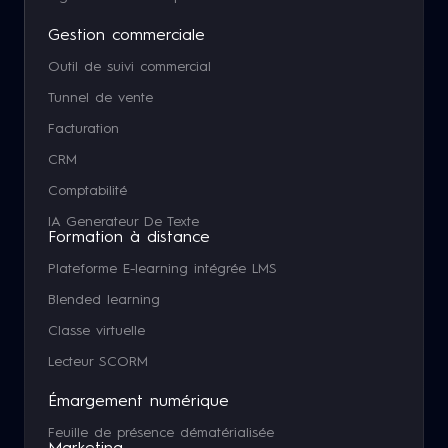
Gestion commerciale
Outil de suivi commercial
Tunnel de vente
Facturation
CRM
Comptabilité
IA Generateur De Texte
Formation à distance
Plateforme E-learning intégrée LMS
Blended learning
Classe virtuelle
Lecteur SCORM
Émargement numérique
Feuille de présence dématérialisée