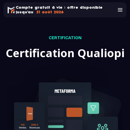
Compte gratuit à vie : offre disponible
jusqu'au
31 août 2026
CERTIFICATION
Certification Qualiopi