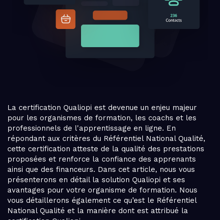
La certification Qualiopi est devenue un enjeu majeur
pour les organismes de formation, les coachs et les
professionnels de l'apprentissage en ligne. En
répondant aux critères du Référentiel National Qualité,
cette certification atteste de la qualité des prestations
proposées et renforce la confiance des apprenants
ainsi que des financeurs. Dans cet article, nous vous
présenterons en détail la solution Qualiopi et ses
avantages pour votre organisme de formation. Nous
vous détaillerons également ce qu’est le Référentiel
National Qualité et la manière dont est attribué la