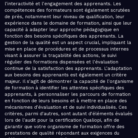
l'interactivité et l'engagement des apprenants. Les
compétences des formateurs sont également scrutées
de près, notamment leur niveau de qualification, leur
expérience dans le domaine de formation, ainsi que leur
capacité à adapter leur approche pédagogique en
fonction des besoins spécifiques des apprenants. La
gestion de la qualité est un aspect crucial, impliquant la
mise en place de procédures et de processus internes
visant à assurer la traçabilité des actions, le suivi
régulier des formations dispensées et l'évaluation
continue de la satisfaction des apprenants. L'adaptation
aux besoins des apprenants est également un critère
majeur. Il s'agit de démontrer la capacité de l'organisme
de formation à identifier les attentes spécifiques des
apprenants, à personnaliser les parcours de formation
en fonction de leurs besoins et à mettre en place des
mécanismes d'évaluation et de suivi individualisés. Ces
critères, parmi d'autres, sont autant d'éléments évalués
lors de l'audit pour la certification Qualiopi, afin de
garantir que votre organisme de formation offre des
prestations de qualité répondant aux exigences du