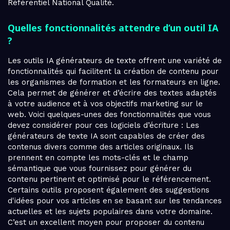
Référentiel National Qualité.
Quelles fonctionnalités attendre d’un outil IA
?
Les outils IA générateurs de texte offrent une variété de
fonctionnalités qui facilitent la création de contenu pour
les organismes de formation et les formateurs en ligne.
Cela permet de générer et d’écrire des textes adaptés
à votre audience et à vos objectifs marketing sur le
web. Voici quelques-unes des fonctionnalités que vous
devez considérer pour ces logiciels d’écriture : Les
générateurs de texte IA sont capables de créer des
contenus divers comme des articles originaux. Ils
prennent en compte les mots-clés et le champ
sémantique que vous fournissez pour générer du
contenu pertinent et optimisé pour le référencement.
Certains outils proposent également des suggestions
d'idées pour vos articles en se basant sur les tendances
actuelles et les sujets populaires dans votre domaine.
C’est un excellent moyen pour proposer du contenu