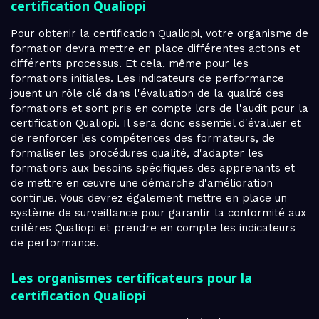
certification Qualiopi
Pour obtenir la certification Qualiopi, votre organisme de
formation devra mettre en place différentes actions et
différents processus. Et cela, même pour les
formations initiales. Les indicateurs de performance
jouent un rôle clé dans l'évaluation de la qualité des
formations et sont pris en compte lors de l'audit pour la
certification Qualiopi. Il sera donc essentiel d'évaluer et
de renforcer les compétences des formateurs, de
formaliser les procédures qualité, d'adapter les
formations aux besoins spécifiques des apprenants et
de mettre en œuvre une démarche d'amélioration
continue. Vous devrez également mettre en place un
système de surveillance pour garantir la conformité aux
critères Qualiopi et prendre en compte les indicateurs
de performance.
Les organismes certificateurs pour la
certification Qualiopi